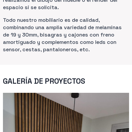
espacio si se solicita.
Todo nuestro mobiliario es de calidad,
combinando una amplia variedad de melaminas
de 19 y 30mm, bisagras y cajones con freno
amortiguado y complementos como leds con
sensor, cestas, pantaloneros, etc.
GALERÍA DE PROYECTOS